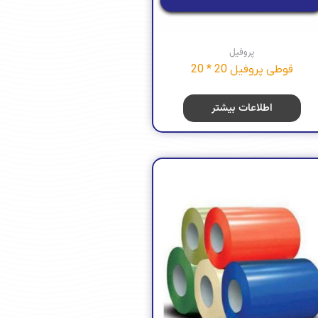
پروفیل
قوطی پروفیل 20 * 20
اطلاعات بیشتر