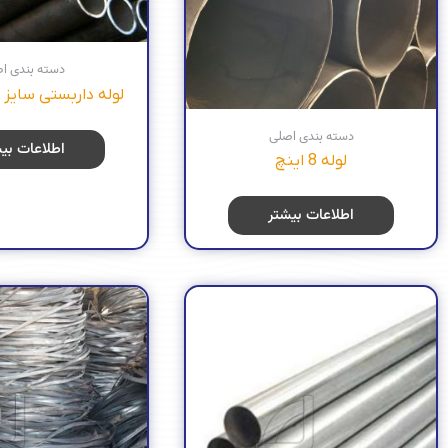
دسته بندی ا
لوله داربستی سایز 48 میلی متر
دسته بندی اصلی
اطلاعات بی
لوله 8 اینچ
اطلاعات بیشتر