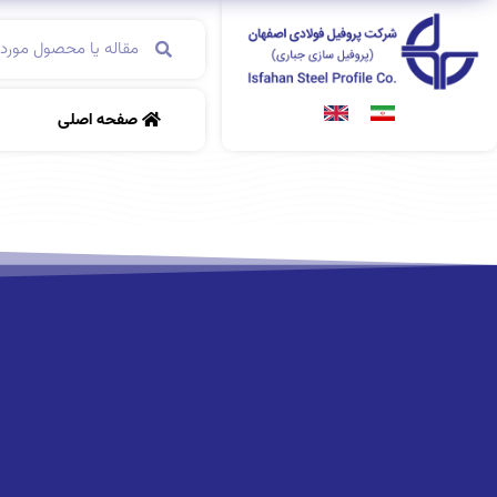
صفحه اصلی