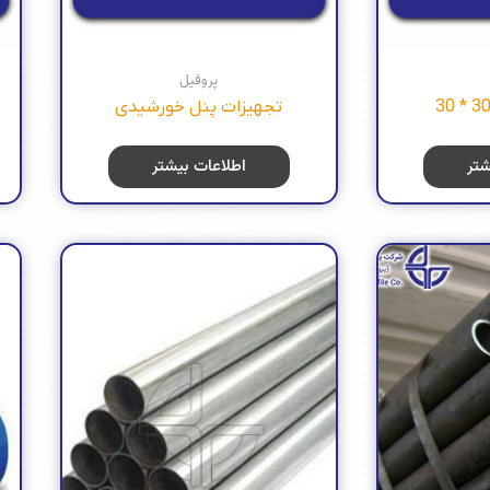
پروفیل
تجهیزات پنل خورشیدی
شتر
اطلاعات بیشتر