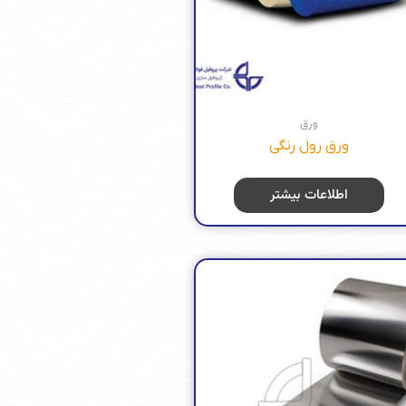
ورق
ورق رول رنگی
اطلاعات بیشتر