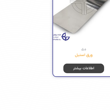
ورق
ورق استیل
اطلاعات بیشتر