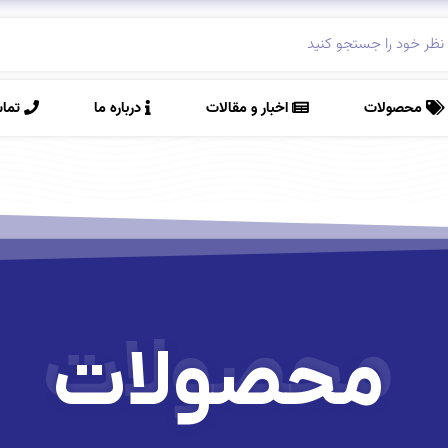
محصولات
اخبار و مقالات
درباره ما
تماس
محصولات
محصولات